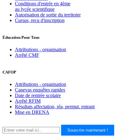
Conditions d'entrée en 4ème
au lycée scientifique
Autorisation de sortie du territoire
Cursus, reçu d'inscription
Éducation Pour Tous
Attributions - organisation
Arrêté CMF
CAFOP
Attributions - organisation
Canevas enquêtes rapides
Date de rentrée scolaire
Arrêté RFIM
Résultats affectation, réa, permut. entrant
Mise en DRENA
Souscrire maintenant !