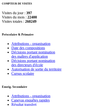
COMPTEUR DE VISITES
Visites du jour :
397
Visites du mois :
22400
Visites totales :
260249
Préscolaire & Primaire
Attributions - organisation
Date des compositions
Décisions portant nomination
des maîtres d'application
Décisions portant nomination
des directeurs d'école
Autorisation de sortie du territoire
Cursus scolaire
Enseig. Secondaire
Attributions - organisation
Canevas enquêtes rapides
Résultat transfert