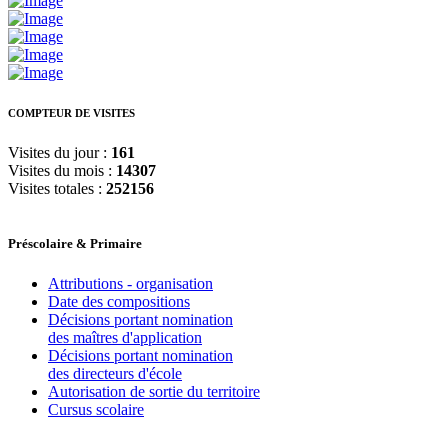
COMPTEUR DE VISITES
Visites du jour :
161
Visites du mois :
14307
Visites totales :
252156
Préscolaire & Primaire
Attributions - organisation
Date des compositions
Décisions portant nomination
des maîtres d'application
Décisions portant nomination
des directeurs d'école
Autorisation de sortie du territoire
Cursus scolaire