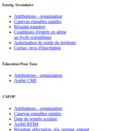
Enseig. Secondaire
Attributions - organisation
Canevas enquêtes rapides
Résultat transfert
Conditions d'entrée en 4ème
au lycée scientifique
Autorisation de sortie du territoire
Cursus, reçu d'inscription
Éducation Pour Tous
Attributions - organisation
Arrêté CMF
CAFOP
Attributions - organisation
Canevas enquêtes rapides
Date de rentrée scolaire
Arrêté RFIM
Résultats affectation, réa, permut. entrant