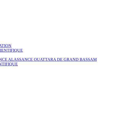
ATION
IENTIFIQUE
LENCE ALASSANCE OUATTARA DE GRAND BASSAM
NTIFIQUE