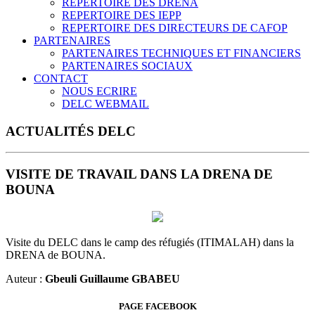
REPERTOIRE DES DRENA
REPERTOIRE DES IEPP
REPERTOIRE DES DIRECTEURS DE CAFOP
PARTENAIRES
PARTENAIRES TECHNIQUES ET FINANCIERS
PARTENAIRES SOCIAUX
CONTACT
NOUS ECRIRE
DELC WEBMAIL
ACTUALITÉS DELC
VISITE DE TRAVAIL DANS LA DRENA DE
BOUNA
Visite du DELC dans le camp des réfugiés (ITIMALAH) dans la
DRENA de BOUNA.
Auteur :
Gbeuli Guillaume GBABEU
PAGE FACEBOOK