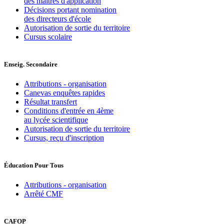
des maîtres d'application
Décisions portant nomination
des directeurs d'école
Autorisation de sortie du territoire
Cursus scolaire
Enseig. Secondaire
Attributions - organisation
Canevas enquêtes rapides
Résultat transfert
Conditions d'entrée en 4ème
au lycée scientifique
Autorisation de sortie du territoire
Cursus, reçu d'inscription
Éducation Pour Tous
Attributions - organisation
Arrêté CMF
CAFOP