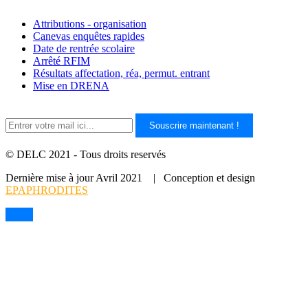
Attributions - organisation
Canevas enquêtes rapides
Date de rentrée scolaire
Arrêté RFIM
Résultats affectation, réa, permut. entrant
Mise en DRENA
Souscrire maintenant !
© DELC 2021 - Tous droits reservés
Dernière mise à jour Avril 2021 | Conception et design
EPAPHRODITES